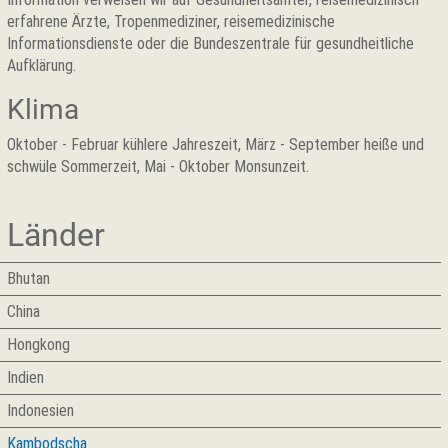
erfahrene Ärzte, Tropenmediziner, reisemedizinische
Informationsdienste oder die Bundeszentrale für gesundheitliche
Aufklärung.
Klima
Oktober - Februar kühlere Jahreszeit, März - September heiße und
schwüle Sommerzeit, Mai - Oktober Monsunzeit.
Länder
Bhutan
China
Hongkong
Indien
Indonesien
Kambodscha