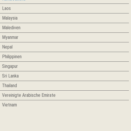
Laos
Malaysia
Malediven
Myanmar
Nepal
Philippinen
Singapur
Sri Lanka
Thailand
Vereinigte Arabische Emirate
Vietnam