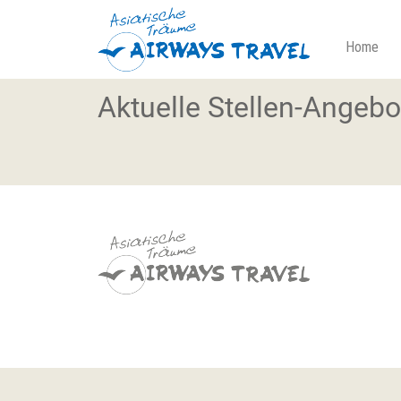
Home
Aktuelle Stellen-Angebo